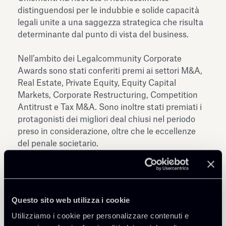
distinguendosi per le indubbie e solide capacità
legali unite a una saggezza strategica che risulta
determinante dal punto di vista del business.
Nell’ambito dei Legalcommunity Corporate
Awards sono stati conferiti premi ai settori M&A,
Real Estate, Private Equity, Equity Capital
Markets, Corporate Restructuring, Competition
Antitrust e Tax M&A. Sono inoltre stati premiati i
protagonisti dei migliori deal chiusi nel periodo
preso in considerazione, oltre che le eccellenze
del penale societario.
Questo sito web utilizza i cookie
Utilizziamo i cookie per personalizzare contenuti e