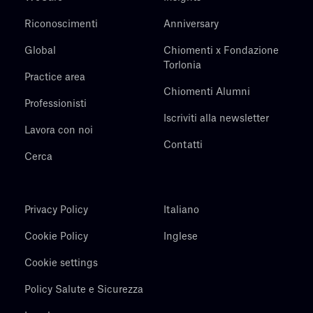
Riconoscimenti
Anniversary
Global
Chiomenti x Fondazione
Torlonia
Practice area
Chiomenti Alumni
Professionisti
Iscriviti alla newsletter
Lavora con noi
Contatti
Cerca
Privacy Policy
Italiano
Cookie Policy
Inglese
Cookie settings
Policy Salute e Sicurezza