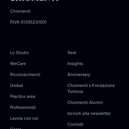
Chiomenti
P.IVA 01305231001
Lo Studio
Sedi
WeCare
Insights
Riconoscimenti
Anniversary
Global
Chiomenti x Fondazione
Torlonia
Practice area
Chiomenti Alumni
Professionisti
Iscriviti alla newsletter
Lavora con noi
Contatti