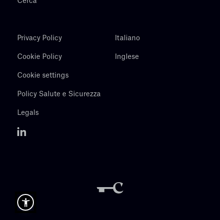
Cerca
Privacy Policy
Italiano
Cookie Policy
Inglese
Cookie settings
Policy Salute e Sicurezza
Legals