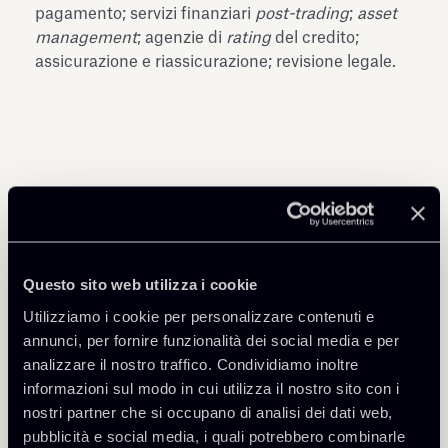
pagamento; servizi finanziari
post-trading
;
asset
management
; agenzie di
rating
del credito;
assicurazione e riassicurazione; revisione legale.
Condividi
Questo sito web utilizza i cookie
Utilizziamo i cookie per personalizzare contenuti e
annunci, per fornire funzionalità dei social media e per
analizzare il nostro traffico. Condividiamo inoltre
Approfondisci
informazioni sul modo in cui utilizza il nostro sito con i
nostri partner che si occupano di analisi dei dati web,
Financial Regulation
pubblicità e social media, i quali potrebbero combinarle