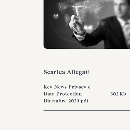
Scarica Allegati
Key-News-Privacy-e-
Data-Protection---
302 Kb
Dicembre-2020.pdf