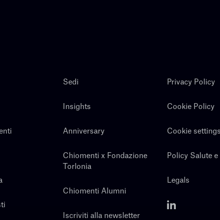
Sedi
Privacy Policy
Insights
Cookie Policy
enti
Anniversary
Cookie setting
Chiomenti x Fondazione
Policy Salute e
Torlonia
a
Legals
Chiomenti Alumni
ti
Iscriviti alla newsletter