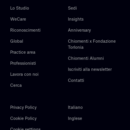
Lo Studio
Sedi
WeCare
Insights
Riconoscimenti
Anniversary
Global
Chiomenti x Fondazione
Torlonia
Practice area
Chiomenti Alumni
Professionisti
Iscriviti alla newsletter
Lavora con noi
Contatti
Cerca
Privacy Policy
Italiano
Cookie Policy
Inglese
Cookie settings