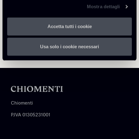
Mostra dettagli
Accetta tutti i cookie
Usa solo i cookie necessari
Chiomenti
P.IVA 01305231001