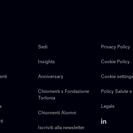
Sedi
Privacy Policy
Insights
Cookie Policy
enti
Anniversary
Cookie setting
Chiomenti x Fondazione
Policy Salute e
Torlonia
a
Legals
Chiomenti Alumni
ti
Iscriviti alla newsletter