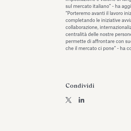
sul mercato italiano” - ha agg
“Porteremo avanti il lavoro ini
completando le iniziative avvi
collaborazione, internazionali
centralità delle nostre person
permette di affrontare con s
che il mercato ci pone” - ha 
Condividi