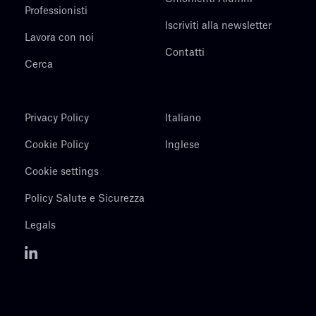
Professionisti
Iscriviti alla newsletter
Lavora con noi
Contatti
Cerca
Privacy Policy
Italiano
Cookie Policy
Inglese
Cookie settings
Policy Salute e Sicurezza
Legals