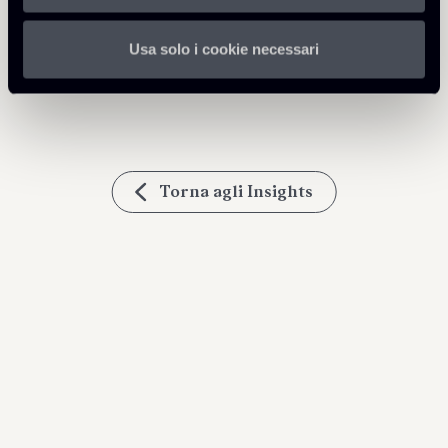
Condividi
Usa solo i cookie necessari
Torna agli Insights