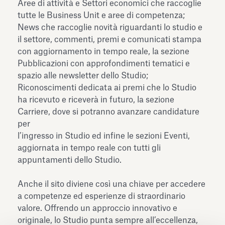
Aree di attività e Settori economici che raccoglie
tutte le Business Unit e aree di competenza;
News che raccoglie novità riguardanti lo studio e
il settore, commenti, premi e comunicati stampa
con aggiornamento in tempo reale, la sezione
Pubblicazioni con approfondimenti tematici e
spazio alle newsletter dello Studio;
Riconoscimenti dedicata ai premi che lo Studio
ha ricevuto e riceverà in futuro, la sezione
Carriere, dove si potranno avanzare candidature
per
l’ingresso in Studio ed infine le sezioni Eventi,
aggiornata in tempo reale con tutti gli
appuntamenti dello Studio.
Anche il sito diviene così una chiave per accedere
a competenze ed esperienze di straordinario
valore. Offrendo un approccio innovativo e
originale, lo Studio punta sempre all’eccellenza,