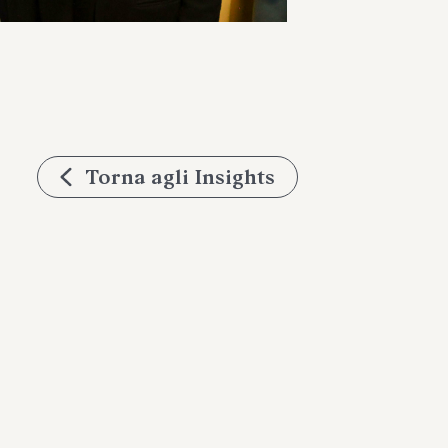
Torna agli Insights