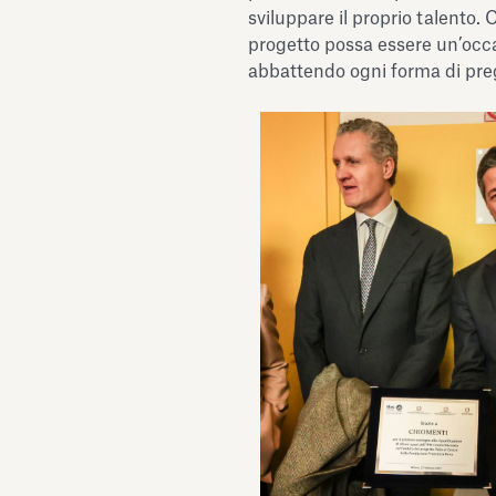
sviluppare il proprio talento
progetto possa essere un’occ
abbattendo ogni forma di preg