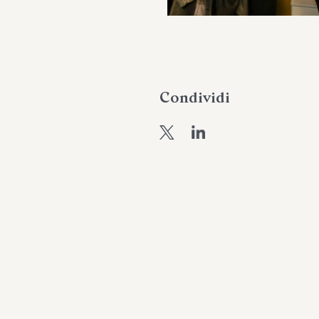
Condividi