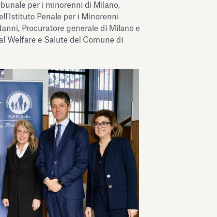
ibunale per i minorenni di Milano,
ll'Istituto Penale per i Minorenni
anni, Procuratore generale di Milano e
al Welfare e Salute del Comune di