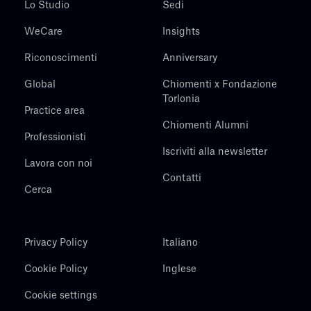
Lo Studio
Sedi
WeCare
Insights
Riconoscimenti
Anniversary
Global
Chiomenti x Fondazione
Torlonia
Practice area
Chiomenti Alumni
Professionisti
Iscriviti alla newsletter
Lavora con noi
Contatti
Cerca
Privacy Policy
Italiano
Cookie Policy
Inglese
Cookie settings