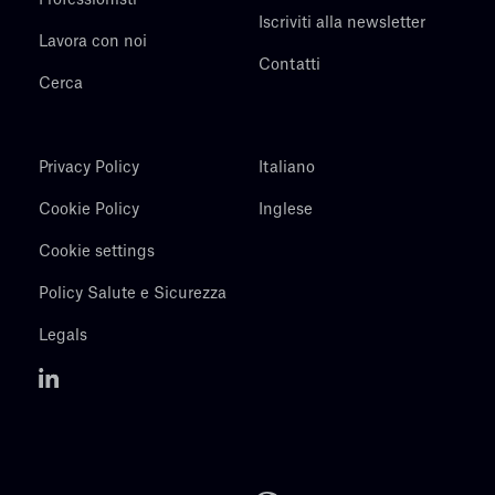
Professionisti
Iscriviti alla newsletter
Lavora con noi
Contatti
Cerca
Privacy Policy
Italiano
Cookie Policy
Inglese
Cookie settings
Policy Salute e Sicurezza
Legals