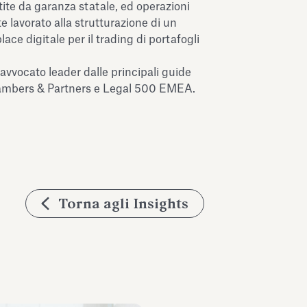
tite da garanza statale, ed operazioni
te lavorato alla strutturazione di un
ace digitale per il trading di portafogli
avvocato leader dalle principali guide
Chambers & Partners e Legal 500 EMEA.
Torna agli Insights