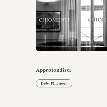
Approfondisci
Debt Finance