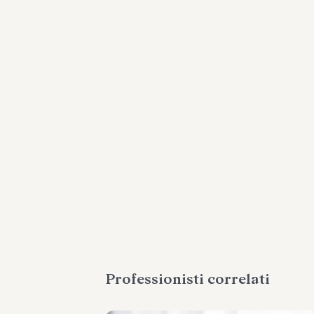
Professionisti correlati