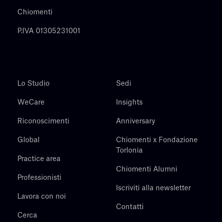
Chiomenti
P.IVA 01305231001
Lo Studio
Sedi
WeCare
Insights
Riconoscimenti
Anniversary
Global
Chiomenti x Fondazione
Torlonia
Practice area
Chiomenti Alumni
Professionisti
Iscriviti alla newsletter
Lavora con noi
Contatti
Cerca