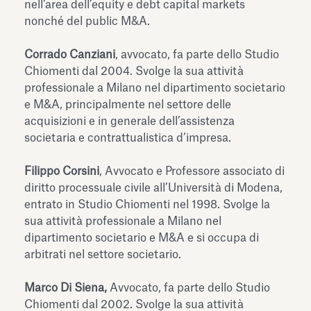
nell’area dell’equity e debt capital markets
nonché del public M&A.
Corrado Canziani
, avvocato, fa parte dello Studio
Chiomenti dal 2004. Svolge la sua attività
professionale a Milano nel dipartimento societario
e M&A, principalmente nel settore delle
acquisizioni e in generale dell’assistenza
societaria e contrattualistica d’impresa.
Filippo Corsini
, Avvocato e Professore associato di
diritto processuale civile all’Università di Modena,
entrato in Studio Chiomenti nel 1998. Svolge la
sua attività professionale a Milano nel
dipartimento societario e M&A e si occupa di
arbitrati nel settore societario.
Marco Di Siena,
Avvocato, fa parte dello Studio
Chiomenti dal 2002. Svolge la sua attività