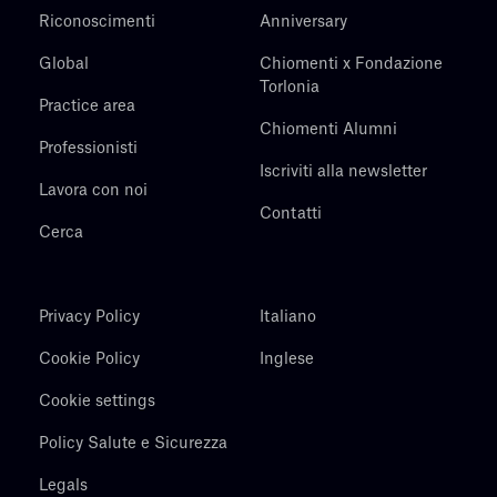
Riconoscimenti
Anniversary
Global
Chiomenti x Fondazione
Torlonia
Practice area
Chiomenti Alumni
Professionisti
Iscriviti alla newsletter
Lavora con noi
Contatti
Cerca
Privacy Policy
Italiano
Cookie Policy
Inglese
Cookie settings
Policy Salute e Sicurezza
Legals