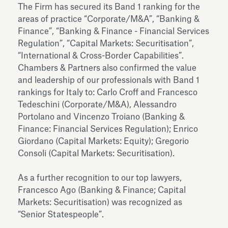
The Firm has secured its Band 1 ranking for the
areas of practice “Corporate/M&A”, “Banking &
Finance”, “Banking & Finance - Financial Services
Regulation”, “Capital Markets: Securitisation”,
“International & Cross-Border Capabilities”.
Chambers & Partners also confirmed the value
and leadership of our professionals with Band 1
rankings for Italy to: Carlo Croff and Francesco
Tedeschini (Corporate/M&A), Alessandro
Portolano and Vincenzo Troiano (Banking &
Finance: Financial Services Regulation); Enrico
Giordano (Capital Markets: Equity); Gregorio
Consoli (Capital Markets: Securitisation).
As a further recognition to our top lawyers,
Francesco Ago (Banking & Finance; Capital
Markets: Securitisation) was recognized as
“Senior Statespeople”.