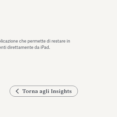
plicazione che permette di restare in
nti direttamente da iPad.
Torna agli Insights