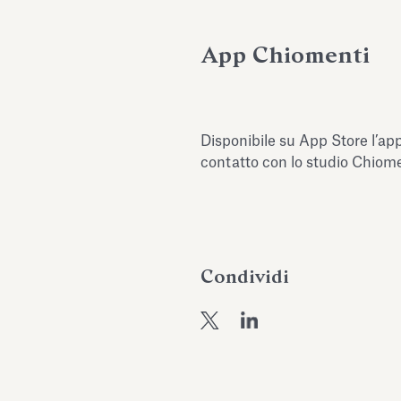
App Chiomenti
Disponibile su App Store l’ap
contatto con lo studio Chiome
Condividi