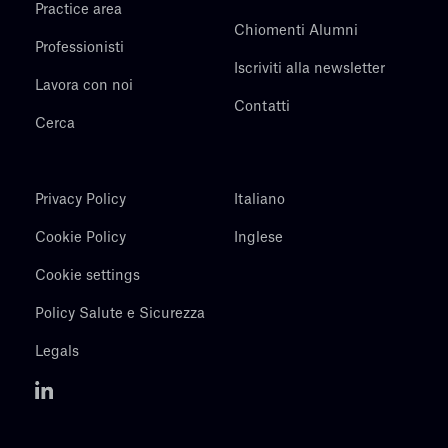
Practice area
Chiomenti Alumni
Professionisti
Iscriviti alla newsletter
Lavora con noi
Contatti
Cerca
Privacy Policy
Italiano
Cookie Policy
Inglese
Cookie settings
Policy Salute e Sicurezza
Legals