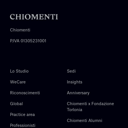
Chiomenti
P.IVA 01305231001
Lo Studio
Sedi
WeCare
Insights
Riconoscimenti
Anniversary
Global
Chiomenti x Fondazione
Torlonia
Practice area
Chiomenti Alumni
Professionisti