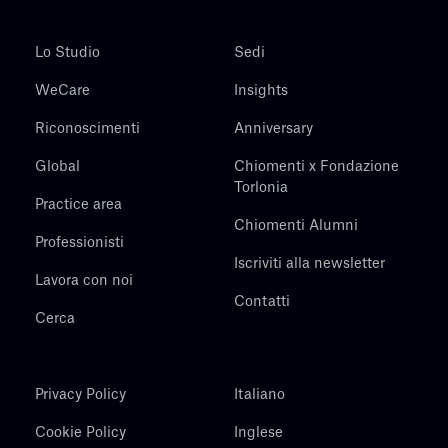
Lo Studio
Sedi
WeCare
Insights
Riconoscimenti
Anniversary
Global
Chiomenti x Fondazione
Torlonia
Practice area
Chiomenti Alumni
Professionisti
Iscriviti alla newsletter
Lavora con noi
Contatti
Cerca
Privacy Policy
Italiano
Cookie Policy
Inglese