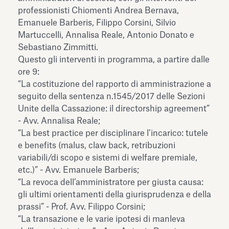
professionisti Chiomenti Andrea Bernava,
Emanuele Barberis, Filippo Corsini, Silvio
Martuccelli, Annalisa Reale, Antonio Donato e
Sebastiano Zimmitti.
Questo gli interventi in programma, a partire dalle
ore 9:
“La costituzione del rapporto di amministrazione a
seguito della sentenza n.1545/2017 delle Sezioni
Unite della Cassazione: il directorship agreement”
- Avv. Annalisa Reale;
“La best practice per disciplinare l’incarico: tutele
e benefits (malus, claw back, retribuzioni
variabili/di scopo e sistemi di welfare premiale,
etc.)” - Avv. Emanuele Barberis;
“La revoca dell’amministratore per giusta causa:
gli ultimi orientamenti della giurisprudenza e della
prassi” - Prof. Avv. Filippo Corsini;
“La transazione e le varie ipotesi di manleva