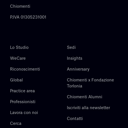
Chiomenti
P.IVA 01305231001
Lo Studio
Sedi
WeCare
Insights
Riconoscimenti
Anniversary
Global
Chiomenti x Fondazione
Torlonia
Practice area
Chiomenti Alumni
Professionisti
Iscriviti alla newsletter
Lavora con noi
Contatti
Cerca