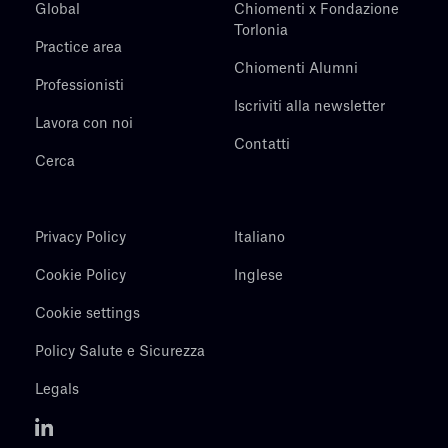
Global
Chiomenti x Fondazione
Torlonia
Practice area
Chiomenti Alumni
Professionisti
Iscriviti alla newsletter
Lavora con noi
Contatti
Cerca
Privacy Policy
Italiano
Cookie Policy
Inglese
Cookie settings
Policy Salute e Sicurezza
Legals