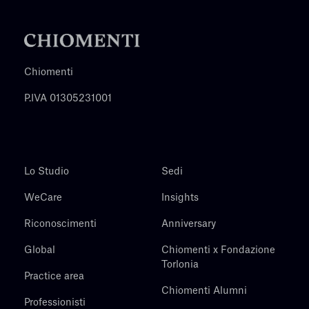
Chiomenti
P.IVA 01305231001
Lo Studio
Sedi
WeCare
Insights
Riconoscimenti
Anniversary
Global
Chiomenti x Fondazione
Torlonia
Practice area
Chiomenti Alumni
Professionisti