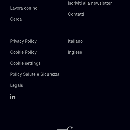
Iscriviti alla newsletter
Lavora con noi
Contatti
Cerca
Privacy Policy
Italiano
Cookie Policy
Inglese
Cookie settings
Policy Salute e Sicurezza
Legals