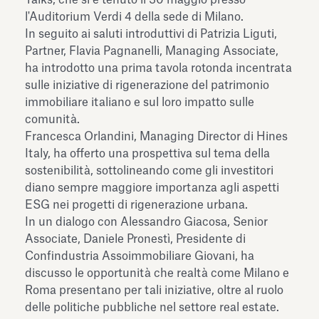
l'Auditorium Verdi 4 della sede di Milano.
In seguito ai saluti introduttivi di Patrizia Liguti,
Partner, Flavia Pagnanelli, Managing Associate,
ha introdotto una prima tavola rotonda incentrata
sulle iniziative di rigenerazione del patrimonio
immobiliare italiano e sul loro impatto sulle
comunità.
Francesca Orlandini, Managing Director di Hines
Italy, ha offerto una prospettiva sul tema della
sostenibilità, sottolineando come gli investitori
diano sempre maggiore importanza agli aspetti
ESG nei progetti di rigenerazione urbana.
In un dialogo con Alessandro Giacosa, Senior
Associate, Daniele Pronestì, Presidente di
Confindustria Assoimmobiliare Giovani, ha
discusso le opportunità che realtà come Milano e
Roma presentano per tali iniziative, oltre al ruolo
delle politiche pubbliche nel settore real estate.