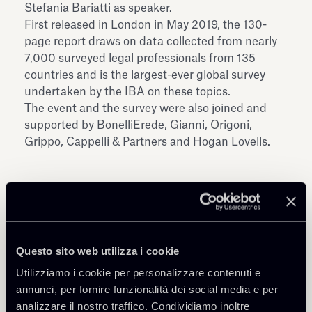
Stefania Bariatti as speaker.
First released in London in May 2019,
the 130-
page report
draws on data collected from nearly
7,000 surveyed legal professionals from 135
countries and is the largest-ever global survey
undertaken by the IBA on these topics.
The event and the survey were also joined and
supported by BonelliErede, Gianni, Origoni,
Grippo, Cappelli & Partners and Hogan Lovells.
Questo sito web utilizza i cookie
Condividi
Utilizziamo i cookie per personalizzare contenuti e
annunci, per fornire funzionalità dei social media e per
analizzare il nostro traffico. Condividiamo inoltre