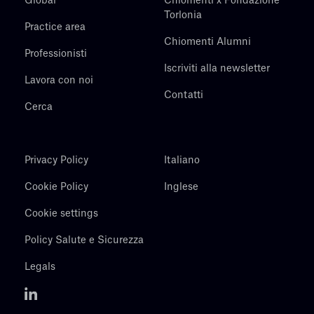
Global
Chiomenti x Fondazione
Torlonia
Practice area
Chiomenti Alumni
Professionisti
Iscriviti alla newsletter
Lavora con noi
Contatti
Cerca
Privacy Policy
Italiano
Cookie Policy
Inglese
Cookie settings
Policy Salute e Sicurezza
Legals