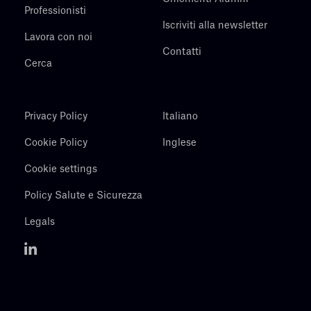
Professionisti
Iscriviti alla newsletter
Lavora con noi
Contatti
Cerca
Privacy Policy
Italiano
Cookie Policy
Inglese
Cookie settings
Policy Salute e Sicurezza
Legals