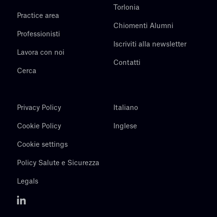
Torlonia
Practice area
Chiomenti Alumni
Professionisti
Iscriviti alla newsletter
Lavora con noi
Contatti
Cerca
Privacy Policy
Italiano
Cookie Policy
Inglese
Cookie settings
Policy Salute e Sicurezza
Legals