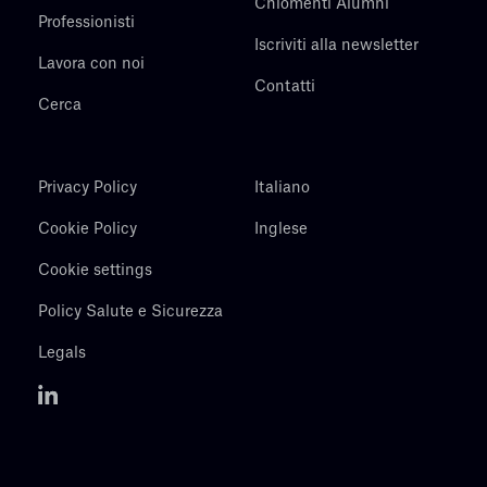
Chiomenti Alumni
Professionisti
Iscriviti alla newsletter
Lavora con noi
Contatti
Cerca
Privacy Policy
Italiano
Cookie Policy
Inglese
Cookie settings
Policy Salute e Sicurezza
Legals