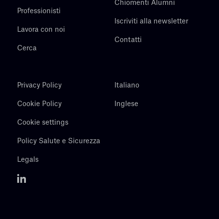
Chiomenti Alumni
Professionisti
Iscriviti alla newsletter
Lavora con noi
Contatti
Cerca
Privacy Policy
Italiano
Cookie Policy
Inglese
Cookie settings
Policy Salute e Sicurezza
Legals