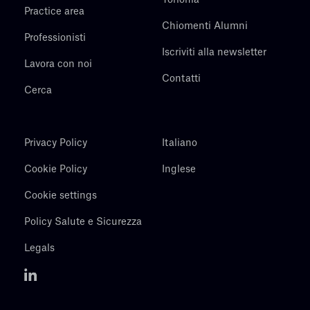
Torlonia
Practice area
Chiomenti Alumni
Professionisti
Iscriviti alla newsletter
Lavora con noi
Contatti
Cerca
Privacy Policy
Italiano
Cookie Policy
Inglese
Cookie settings
Policy Salute e Sicurezza
Legals