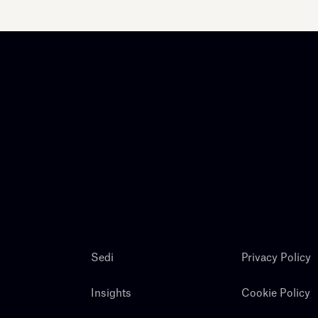
Sedi
Privacy Policy
Insights
Cookie Policy