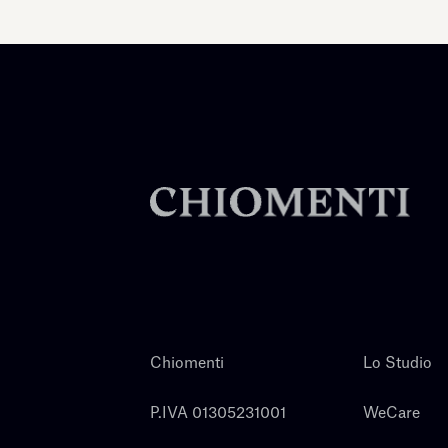
Chiomenti
Lo Studio
P.IVA 01305231001
WeCare