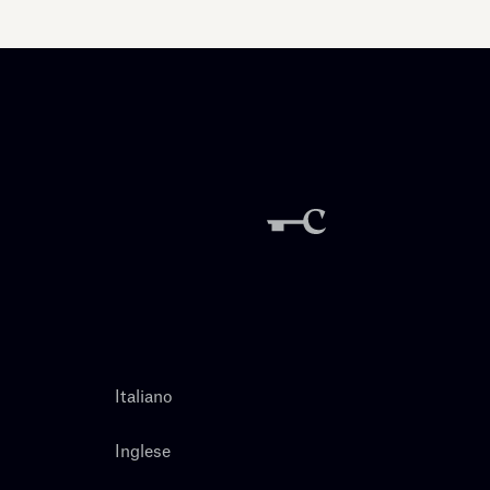
Italiano
Inglese