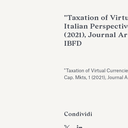
"Taxation of Virt
Italian Perspectiv
(2021), Journal A
IBFD
"Taxation of Virtual Currencie
Cap. Mkts, 1 (2021), Journal 
Condividi