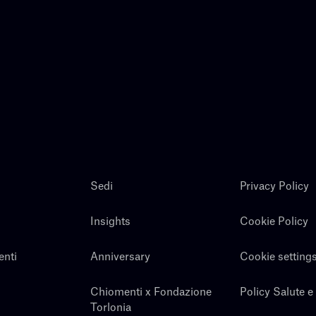
Sedi
Privacy Policy
Insights
Cookie Policy
enti
Anniversary
Cookie setting
Chiomenti x Fondazione
Policy Salute e
Torlonia