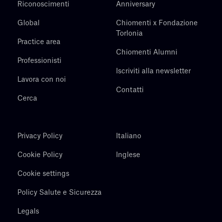
Riconoscimenti
Anniversary
Global
Chiomenti x Fondazione
Torlonia
Practice area
Chiomenti Alumni
Professionisti
Iscriviti alla newsletter
Lavora con noi
Contatti
Cerca
Privacy Policy
Italiano
Cookie Policy
Inglese
Cookie settings
Policy Salute e Sicurezza
Legals