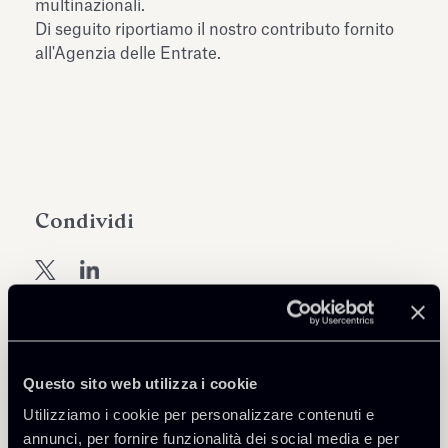
multinazionali.
Di seguito riportiamo il nostro contributo fornito
all'Agenzia delle Entrate.
Condividi
Approfondisci
Questo sito web utilizza i cookie
Utilizziamo i cookie per personalizzare contenuti e
Tax
annunci, per fornire funzionalità dei social media e per