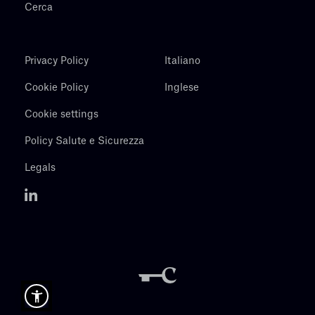
Cerca
Privacy Policy
Italiano
Cookie Policy
Inglese
Cookie settings
Policy Salute e Sicurezza
Legals