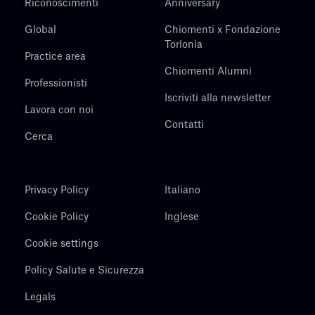
Riconoscimenti
Anniversary
Global
Chiomenti x Fondazione
Torlonia
Practice area
Chiomenti Alumni
Professionisti
Iscriviti alla newsletter
Lavora con noi
Contatti
Cerca
Privacy Policy
Italiano
Cookie Policy
Inglese
Cookie settings
Policy Salute e Sicurezza
Legals