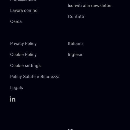
Iscriviti alla newsletter
Lavora con noi
Contatti
Cerca
Privacy Policy
Italiano
Cookie Policy
Inglese
Cookie settings
Policy Salute e Sicurezza
Legals