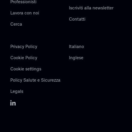
Professionisti
Iscriviti alla newsletter
Lavora con noi
Contatti
Cerca
Privacy Policy
Italiano
Cookie Policy
Inglese
Cookie settings
Policy Salute e Sicurezza
Legals