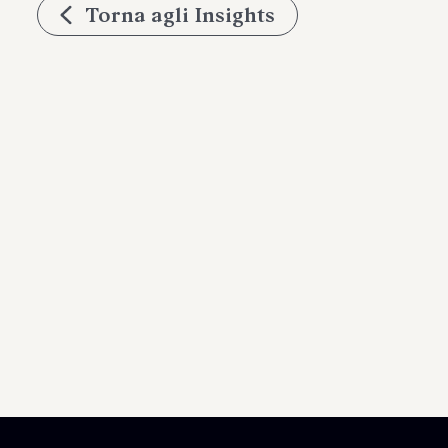
Torna agli Insights