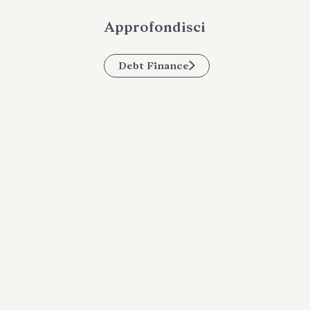
Approfondisci
Debt Finance