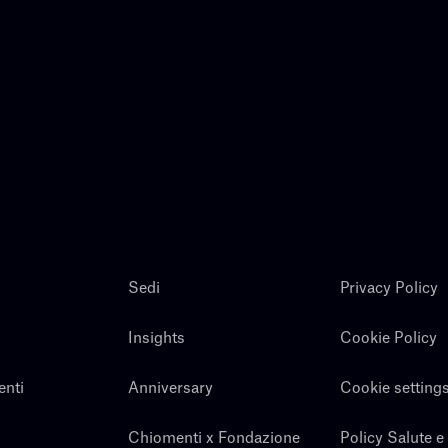
Sedi
Privacy Policy
Insights
Cookie Policy
enti
Anniversary
Cookie setting
Chiomenti x Fondazione
Policy Salute e