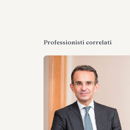
Professionisti correlati
PARTNER