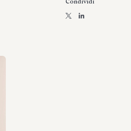
Condividi