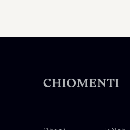
Chiomenti
Lo Studio