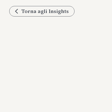
Torna agli Insights