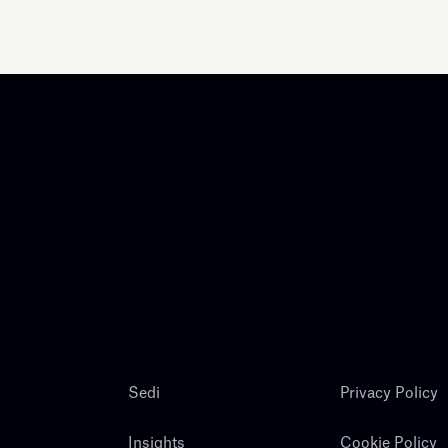
Sedi
Privacy Policy
Insights
Cookie Policy