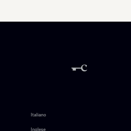
Italiano
Inglese