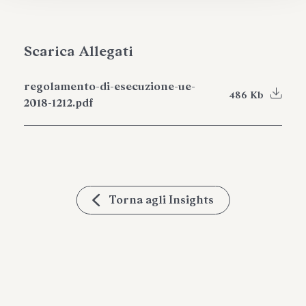
Scarica Allegati
regolamento-di-esecuzione-ue-
486 Kb
2018-1212.pdf
Torna agli Insights