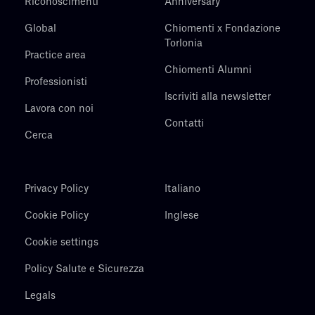
Riconoscimenti
Anniversary
Global
Chiomenti x Fondazione
Torlonia
Practice area
Chiomenti Alumni
Professionisti
Iscriviti alla newsletter
Lavora con noi
Contatti
Cerca
Privacy Policy
Italiano
Cookie Policy
Inglese
Cookie settings
Policy Salute e Sicurezza
Legals