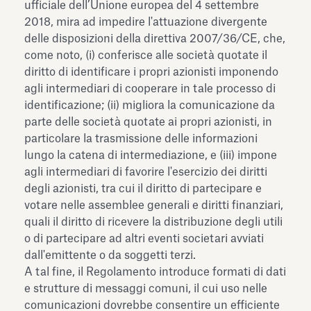
ufficiale dell’Unione europea del 4 settembre
2018, mira ad impedire l'attuazione divergente
delle disposizioni della direttiva 2007/36/CE, che,
come noto, (i) conferisce alle società quotate il
diritto di identificare i propri azionisti imponendo
agli intermediari di cooperare in tale processo di
identificazione; (ii) migliora la comunicazione da
parte delle società quotate ai propri azionisti, in
particolare la trasmissione delle informazioni
lungo la catena di intermediazione, e (iii) impone
agli intermediari di favorire l'esercizio dei diritti
degli azionisti, tra cui il diritto di partecipare e
votare nelle assemblee generali e diritti finanziari,
quali il diritto di ricevere la distribuzione degli utili
o di partecipare ad altri eventi societari avviati
dall'emittente o da soggetti terzi.
A tal fine, il Regolamento introduce formati di dati
e strutture di messaggi comuni, il cui uso nelle
comunicazioni dovrebbe consentire un efficiente