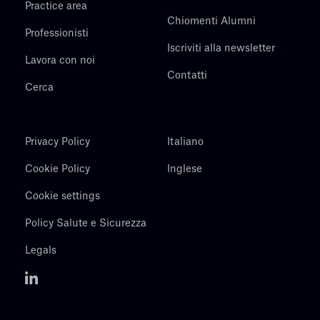
Practice area
Chiomenti Alumni
Professionisti
Iscriviti alla newsletter
Lavora con noi
Contatti
Cerca
Privacy Policy
Italiano
Cookie Policy
Inglese
Cookie settings
Policy Salute e Sicurezza
Legals