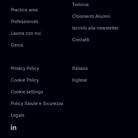
Torlonia
Practice area
Chiomenti Alumni
Professionisti
Iscriviti alla newsletter
Lavora con noi
Contatti
Cerca
Privacy Policy
Italiano
Cookie Policy
Inglese
Cookie settings
Policy Salute e Sicurezza
Legals