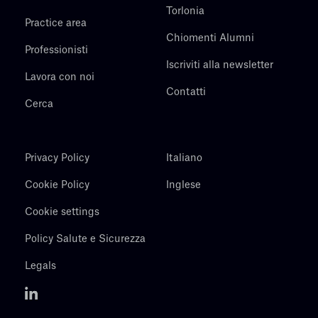
Torlonia
Practice area
Chiomenti Alumni
Professionisti
Iscriviti alla newsletter
Lavora con noi
Contatti
Cerca
Privacy Policy
Italiano
Cookie Policy
Inglese
Cookie settings
Policy Salute e Sicurezza
Legals