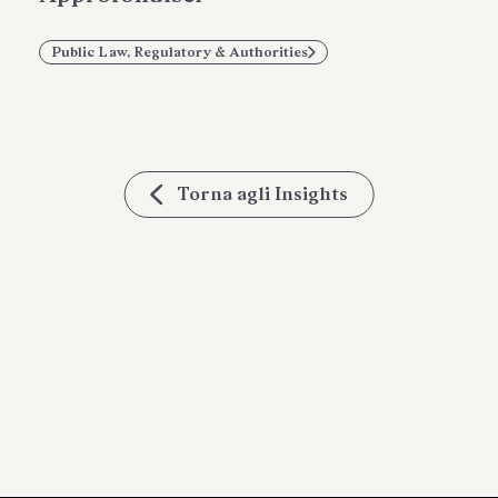
Public Law, Regulatory & Authorities
Torna agli Insights