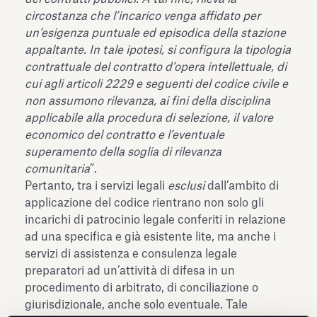
circostanza che l’incarico venga affidato per
un’esigenza puntuale ed episodica della stazione
appaltante. In tale ipotesi, si configura la tipologia
contrattuale del contratto d’opera intellettuale, di
cui agli articoli 2229 e seguenti del codice civile e
non assumono rilevanza, ai fini della disciplina
applicabile alla procedura di selezione, il valore
economico del contratto e l’eventuale
superamento della soglia di rilevanza
comunitaria
”.
Pertanto, tra i servizi legali
esclusi
dall’ambito di
applicazione del codice rientrano non solo gli
incarichi di patrocinio legale conferiti in relazione
ad una specifica e già esistente lite, ma anche i
servizi di assistenza e consulenza legale
preparatori ad un’attività di difesa in un
procedimento di arbitrato, di conciliazione o
giurisdizionale, anche solo eventuale. Tale