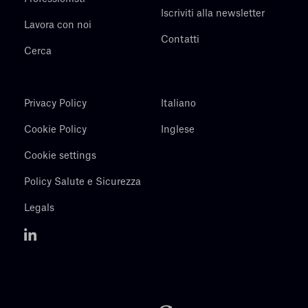
Iscriviti alla newsletter
Lavora con noi
Contatti
Cerca
Privacy Policy
Italiano
Cookie Policy
Inglese
Cookie settings
Policy Salute e Sicurezza
Legals