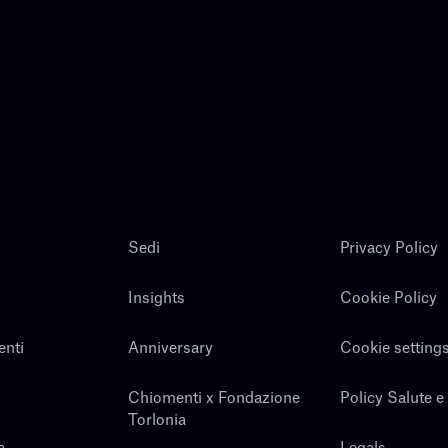
Sedi
Privacy Policy
Insights
Cookie Policy
enti
Anniversary
Cookie setting
Chiomenti x Fondazione
Policy Salute e
Torlonia