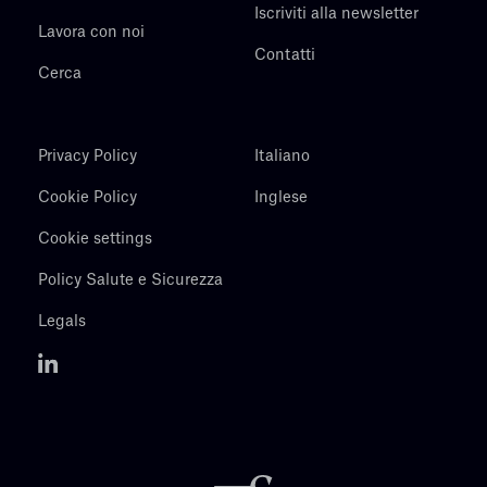
Iscriviti alla newsletter
Lavora con noi
Contatti
Cerca
Privacy Policy
Italiano
Cookie Policy
Inglese
Cookie settings
Policy Salute e Sicurezza
Legals