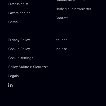
Chiomenti Alumni
Professionisti
Iscriviti alla newsletter
Lavora con noi
Contatti
Cerca
Privacy Policy
Italiano
Cookie Policy
Inglese
Cookie settings
Policy Salute e Sicurezza
Legals