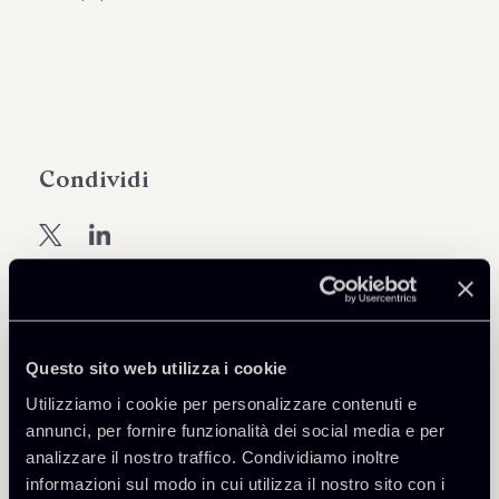
Condividi
Approfondisci
Questo sito web utilizza i cookie
Finance & Financial Services Litigation
Utilizziamo i cookie per personalizzare contenuti e
annunci, per fornire funzionalità dei social media e per
analizzare il nostro traffico. Condividiamo inoltre
informazioni sul modo in cui utilizza il nostro sito con i