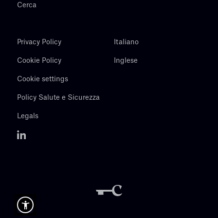
Cerca
Privacy Policy
Italiano
Cookie Policy
Inglese
Cookie settings
Policy Salute e Sicurezza
Legals