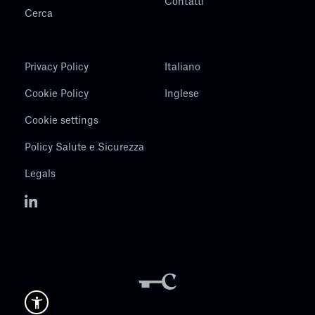
Contatti
Cerca
Privacy Policy
Italiano
Cookie Policy
Inglese
Cookie settings
Policy Salute e Sicurezza
Legals