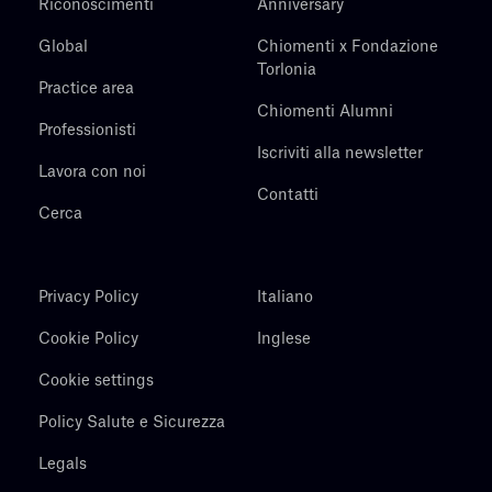
Riconoscimenti
Anniversary
Global
Chiomenti x Fondazione
Torlonia
Practice area
Chiomenti Alumni
Professionisti
Iscriviti alla newsletter
Lavora con noi
Contatti
Cerca
Privacy Policy
Italiano
Cookie Policy
Inglese
Cookie settings
Policy Salute e Sicurezza
Legals