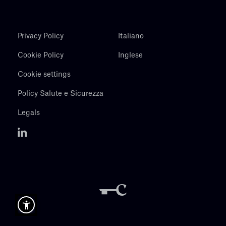
Privacy Policy
Italiano
Cookie Policy
Inglese
Cookie settings
Policy Salute e Sicurezza
Legals