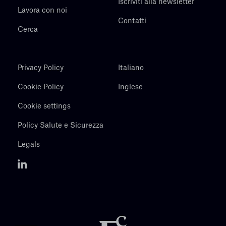
Iscriviti alla newsletter
Lavora con noi
Contatti
Cerca
Privacy Policy
Italiano
Cookie Policy
Inglese
Cookie settings
Policy Salute e Sicurezza
Legals